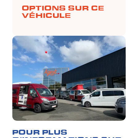
OPTIONS SUR CE
VÉHICULE
POUR PLUS