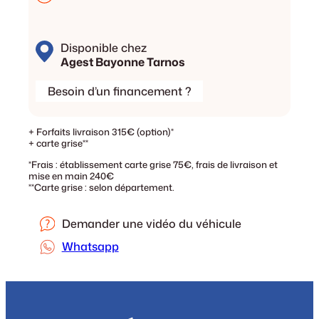
Disponible chez
Agest Bayonne Tarnos
Besoin d’un financement ?
+ Forfaits livraison 315€ (option)*
+ carte grise**
*Frais : établissement carte grise 75€, frais de livraison et
mise en main 240€
**Carte grise : selon département.
Demander une vidéo du véhicule
Whatsapp