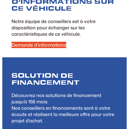
D’INFORMATIONS SUR
CE VÉHICULE
Notre équipe de conseillers est à votre
disposition pour échanger sur les
caractéristiques de ce véhicule.
Demande d’informations
SOLUTION DE
FINANCEMENT
Découvrez nos solutions de financement
jusqu’à 156 mois.
Nos conseillers en financements sont à votre
écoute et réalisent la meilleure offre pour votre
projet d’achat.