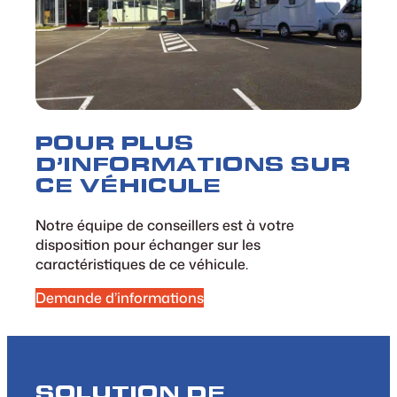
POUR PLUS
D’INFORMATIONS SUR
CE VÉHICULE
Notre équipe de conseillers est à votre
disposition pour échanger sur les
caractéristiques de ce véhicule.
Demande d’informations
SOLUTION DE