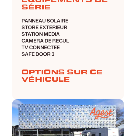
SÉRIE
PANNEAU SOLAIRE
STORE EXTERIEUR
STATION MEDIA
CAMERA DE RECUL
TV CONNECTEE
SAFE DOOR 3
OPTIONS SUR CE
VÉHICULE