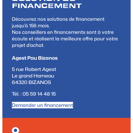
FINANCEMENT
Découvrez nos solutions de financement
jusqu’à 156 mois.
Nos conseillers en financements sont à votre
écoute et réalisent la meilleure offre pour votre
projet d’achat.
Agest Pau Bizanos
5 rue Robert Agest
Le grand Hameau
64320 BIZANOS
Tél. : 05 59 14 48 15
Demander un financement