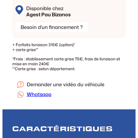
Disponible chez
Agest Pau Bizanos
Besoin d’un financement ?
+ Forfaits livraison 315€ (option)*
+ carte grise**
*Frais : établissement carte grise 75€, frais de livraison et
mise en main 240€
**Carte grise : selon département.
Demander une vidéo du véhicule
Whatsapp
CARACTÉRISTIQUES