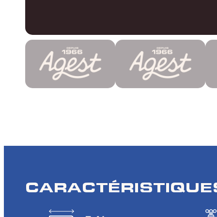
CARACTÉRISTIQUE