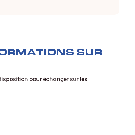
FORMATIONS SUR
 disposition pour échanger sur les