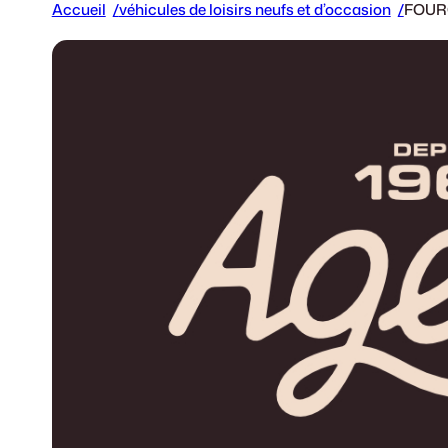
Accueil
véhicules de loisirs neufs et d’occasion
FOUR