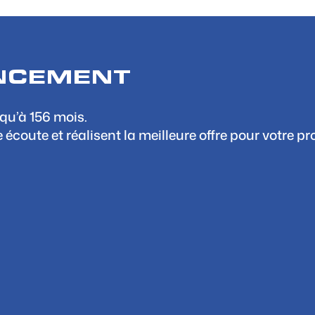
ANCEMENT
qu’à 156 mois.
coute et réalisent la meilleure offre pour votre pro