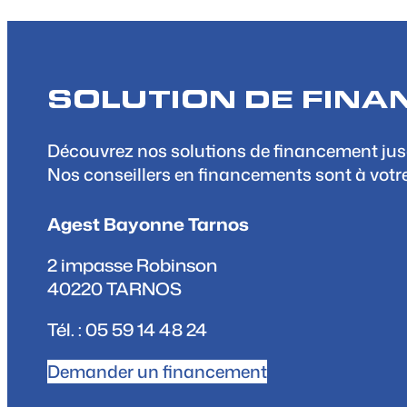
SOLUTION DE FIN
Découvrez nos solutions de financement jus
Nos conseillers en financements sont à votre é
Agest Bayonne Tarnos
2 impasse Robinson
40220 TARNOS
Tél. : 05 59 14 48 24
Demander un financement