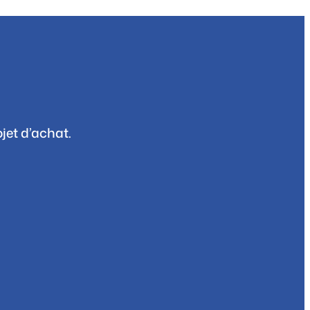
jet d’achat.