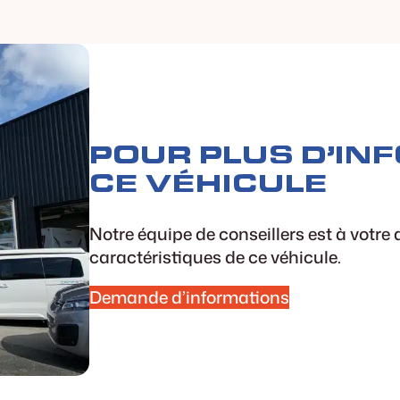
POUR PLUS D’IN
CE VÉHICULE
Notre équipe de conseillers est à votre
caractéristiques de ce véhicule.
Demande d’informations