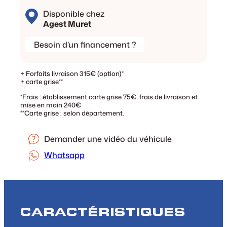
Disponible chez
Agest Muret
Besoin d’un financement ?
+ Forfaits livraison 315€ (option)*
+ carte grise**
*Frais : établissement carte grise 75€, frais de livraison et
mise en main 240€
**Carte grise : selon département.
Demander une vidéo du véhicule
Whatsapp
CARACTÉRISTIQUES