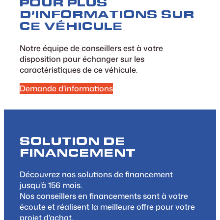
POUR PLUS
D’INFORMATIONS SUR
CE VÉHICULE
Notre équipe de conseillers est à votre
disposition pour échanger sur les
caractéristiques de ce véhicule.
Demande d’informations
SOLUTION DE
FINANCEMENT
Découvrez nos solutions de financement
jusqu’à 156 mois.
Nos conseillers en financements sont à votre
écoute et réalisent la meilleure offre pour votre
projet d’achat.