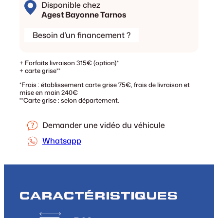
Disponible chez
Agest Bayonne Tarnos
Besoin d’un financement ?
+ Forfaits livraison 315€ (option)*
+ carte grise**
*Frais : établissement carte grise 75€, frais de livraison et
mise en main 240€
**Carte grise : selon département.
Demander une vidéo du véhicule
Whatsapp
CARACTÉRISTIQUES