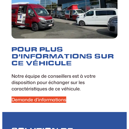
POUR PLUS
D’INFORMATIONS SUR
CE VÉHICULE
Notre équipe de conseillers est à votre
disposition pour échanger sur les
caractéristiques de ce véhicule.
Demande d’informations