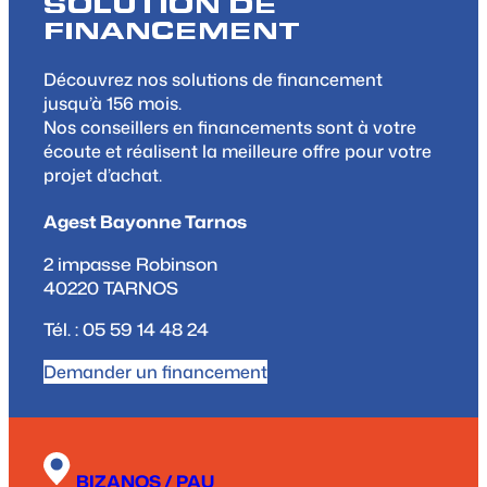
SOLUTION DE
FINANCEMENT
Découvrez nos solutions de financement
jusqu’à 156 mois.
Nos conseillers en financements sont à votre
écoute et réalisent la meilleure offre pour votre
projet d’achat.
Agest Bayonne Tarnos
2 impasse Robinson
40220 TARNOS
Tél. : 05 59 14 48 24
Demander un financement
BIZANOS / PAU