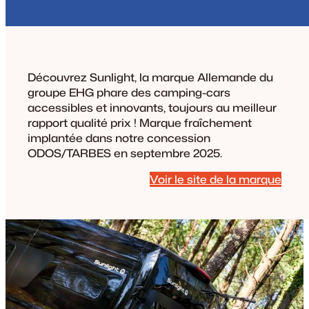
Découvrez Sunlight, la marque Allemande du
groupe EHG phare des camping-cars
accessibles et innovants, toujours au meilleur
rapport qualité prix ! Marque fraîchement
implantée dans notre concession
ODOS/TARBES en septembre 2025.
Voir le site de la marque