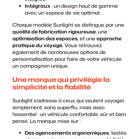
Intégraux
: un design haut de gamme
avec un espace de vie optimal.
Chaque modèle Sunlight se distingue par une
qualité de fabrication rigoureuse
, une
optimisation des espaces
, et une
approche
pratique du voyage
. Vous retrouvez
également de nombreuses options de
personnalisation pour faire de votre véhicule
un compagnon unique.
Une marque qui privilégie la
simplicité et la fiabilité
Sunlight s’adresse à ceux qui veulent voyager
simplement, sans superflu, mais avec
l’essentiel : un véhicule confortable, sûr et bien
pensé. La marque mise sur :
Des agencements ergonomiques
, testés