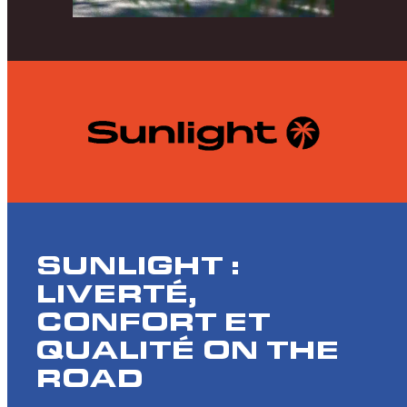
SUNLIGHT :
LIVERTÉ,
CONFORT ET
QUALITÉ ON THE
ROAD