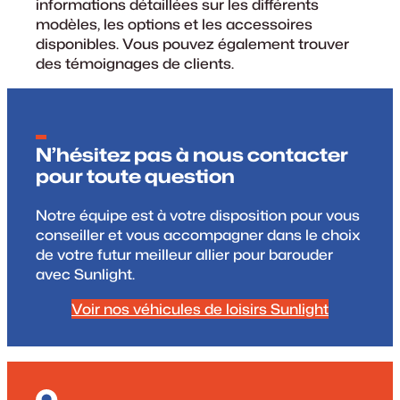
informations détaillées sur les différents
modèles, les options et les accessoires
disponibles. Vous pouvez également trouver
des témoignages de clients.
N’hésitez pas à nous contacter
pour toute question
Notre équipe est à votre disposition pour vous
conseiller et vous accompagner dans le choix
de votre futur meilleur allier pour barouder
avec Sunlight.
Voir nos véhicules de loisirs Sunlight