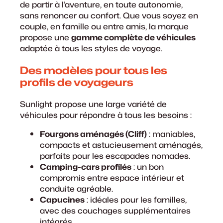
de partir à l’aventure, en toute autonomie,
sans renoncer au confort. Que vous soyez en
couple, en famille ou entre amis, la marque
propose une
gamme complète de véhicules
adaptée à tous les styles de voyage.
Des modèles pour tous les
profils de voyageurs
Sunlight propose une large variété de
véhicules pour répondre à tous les besoins :
Fourgons aménagés (Cliff)
: maniables,
compacts et astucieusement aménagés,
parfaits pour les escapades nomades.
Camping-cars profilés
: un bon
compromis entre espace intérieur et
conduite agréable.
Capucines
: idéales pour les familles,
avec des couchages supplémentaires
intégrés.