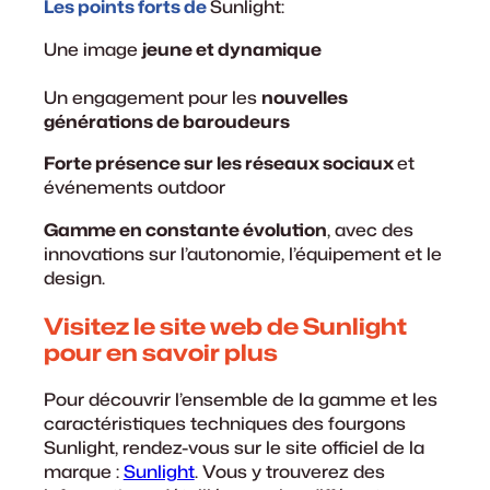
Les points forts de
Sunlight:
Une image
jeune et dynamique
Un engagement pour les
nouvelles
générations de baroudeurs
Forte présence sur les réseaux sociaux
et
événements outdoor
Gamme en constante évolution
, avec des
innovations sur l’autonomie, l’équipement et le
design.
Visitez le site web de Sunlight
pour en savoir plus
Pour découvrir l’ensemble de la gamme et les
caractéristiques techniques des fourgons
Sunlight, rendez-vous sur le site officiel de la
marque :
Sunlight
. Vous y trouverez des