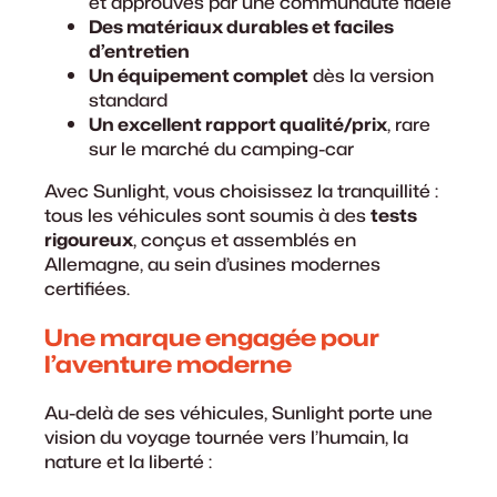
et approuvés par une communauté fidèle
Des matériaux durables et faciles
d’entretien
Un équipement complet
dès la version
standard
Un excellent rapport qualité/prix
, rare
sur le marché du camping-car
Avec Sunlight, vous choisissez la tranquillité :
tous les véhicules sont soumis à des
tests
rigoureux
, conçus et assemblés en
Allemagne, au sein d’usines modernes
certifiées.
Une marque engagée pour
l’aventure moderne
Au-delà de ses véhicules, Sunlight porte une
vision du voyage tournée vers l’humain, la
nature et la liberté :